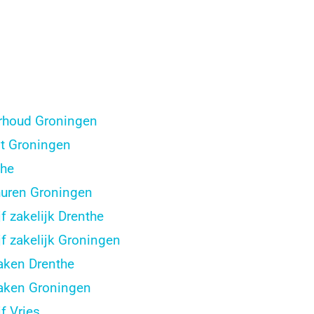
houd Groningen
t Groningen
the
uren Groningen
 zakelijk Drenthe
 zakelijk Groningen
ken Drenthe
aken Groningen
f Vries