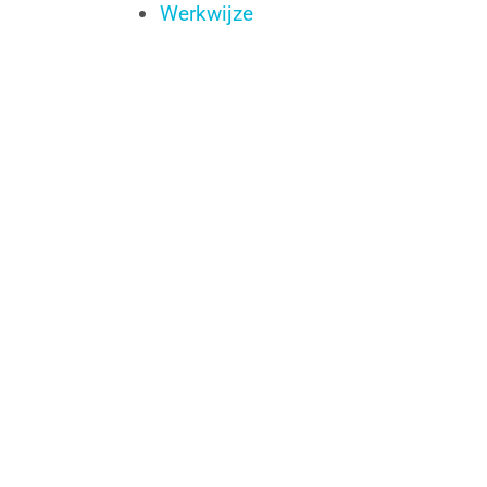
Werkwijze