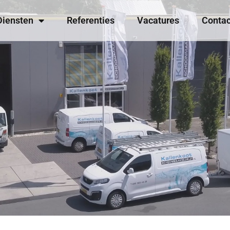
Diensten
Referenties
Vacatures
Contac