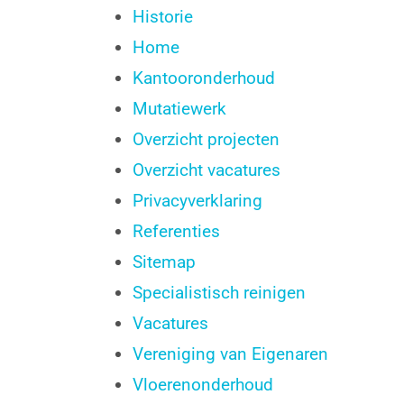
Historie
Home
Kantooronderhoud
Mutatiewerk
Overzicht projecten
Overzicht vacatures
Privacyverklaring
Referenties
Sitemap
Specialistisch reinigen
Vacatures
Vereniging van Eigenaren
Vloerenonderhoud