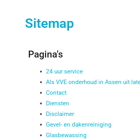
Sitemap
Pagina's
24 uur service
Als VVE onderhoud in Assen uit lat
Contact
Diensten
Disclaimer
Gevel- en dakenreiniging
Glasbewassing