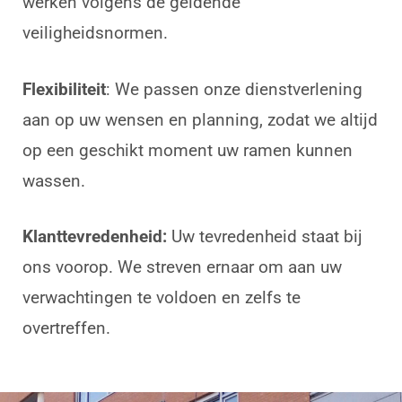
werken volgens de geldende
veiligheidsnormen.
Flexibiliteit
: We passen onze dienstverlening
aan op uw wensen en planning, zodat we altijd
op een geschikt moment uw ramen kunnen
wassen.
Klanttevredenheid:
Uw tevredenheid staat bij
ons voorop. We streven ernaar om aan uw
verwachtingen te voldoen en zelfs te
overtreffen.