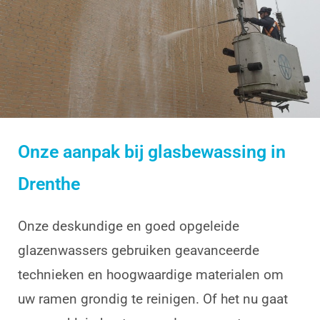
Onze aanpak bij glasbewassing in
Drenthe
Onze deskundige en goed opgeleide
glazenwassers gebruiken geavanceerde
technieken en hoogwaardige materialen om
uw ramen grondig te reinigen. Of het nu gaat