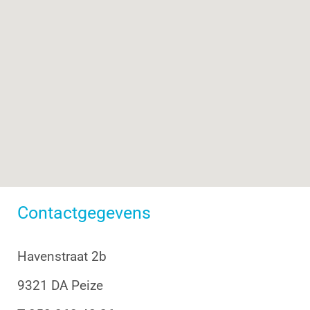
Contactgegevens
Havenstraat 2b
9321 DA Peize