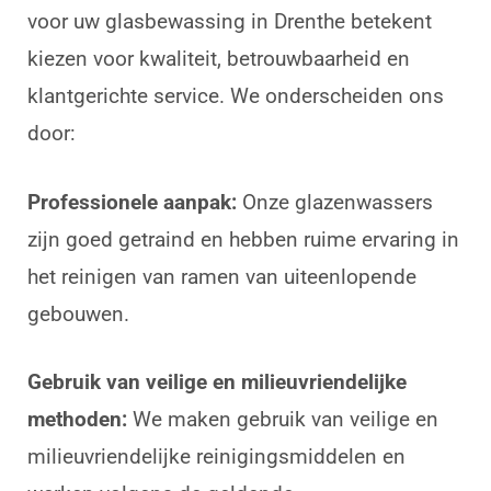
voor uw glasbewassing in Drenthe betekent
kiezen voor kwaliteit, betrouwbaarheid en
klantgerichte service. We onderscheiden ons
door:
Professionele aanpak:
Onze glazenwassers
zijn goed getraind en hebben ruime ervaring in
het reinigen van ramen van uiteenlopende
gebouwen.
Gebruik van veilige en milieuvriendelijke
methoden:
We maken gebruik van veilige en
milieuvriendelijke reinigingsmiddelen en