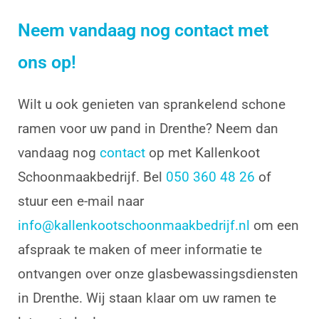
Neem vandaag nog contact met
ons op!
Wilt u ook genieten van sprankelend schone
ramen voor uw pand in Drenthe? Neem dan
vandaag nog
contact
op met Kallenkoot
Schoonmaakbedrijf. Bel
050 360 48 26
of
stuur een e-mail naar
info@kallenkootschoonmaakbedrijf.nl
om een
afspraak te maken of meer informatie te
ontvangen over onze glasbewassingsdiensten
in Drenthe. Wij staan klaar om uw ramen te