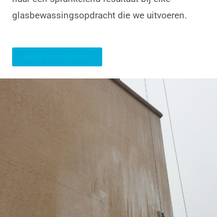
glasbewassingsopdracht die we uitvoeren.
Bekijk onze diensten