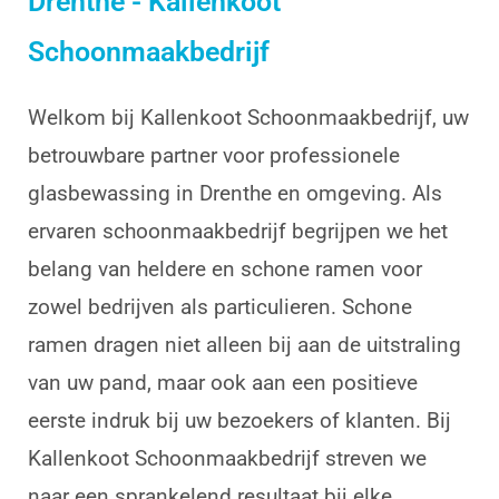
Drenthe - Kallenkoot
Schoonmaakbedrijf
Welkom bij Kallenkoot Schoonmaakbedrijf, uw
betrouwbare partner voor professionele
glasbewassing in Drenthe en omgeving. Als
ervaren schoonmaakbedrijf begrijpen we het
belang van heldere en schone ramen voor
zowel bedrijven als particulieren. Schone
ramen dragen niet alleen bij aan de uitstraling
van uw pand, maar ook aan een positieve
eerste indruk bij uw bezoekers of klanten. Bij
Kallenkoot Schoonmaakbedrijf streven we
naar een sprankelend resultaat bij elke