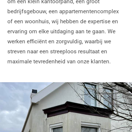
om een klein kantoorpand, een groot
bedrijfsgebouw, een appartementencomplex
of een woonhuis, wij hebben de expertise en
ervaring om elke uitdaging aan te gaan. We
werken efficiënt en zorgvuldig, waarbij we
streven naar een streeploos resultaat en
maximale tevredenheid van onze klanten.