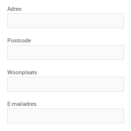
Adres
Postcode
Woonplaats
E-mailadres