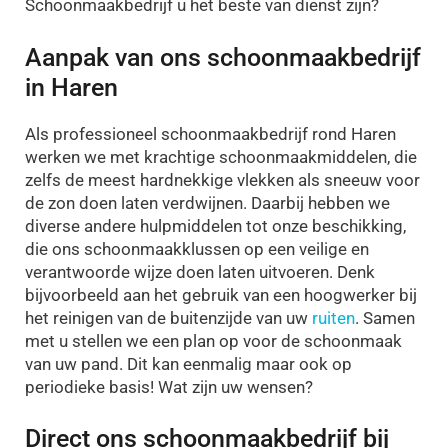
Schoonmaakbedrijf u het beste van dienst zijn?
Aanpak van ons schoonmaakbedrijf
in Haren
Als professioneel schoonmaakbedrijf rond Haren
werken we met krachtige schoonmaakmiddelen, die
zelfs de meest hardnekkige vlekken als sneeuw voor
de zon doen laten verdwijnen. Daarbij hebben we
diverse andere hulpmiddelen tot onze beschikking,
die ons schoonmaakklussen op een veilige en
verantwoorde wijze doen laten uitvoeren. Denk
bijvoorbeeld aan het gebruik van een hoogwerker bij
het reinigen van de buitenzijde van uw
ruiten
. Samen
met u stellen we een plan op voor de schoonmaak
van uw pand. Dit kan eenmalig maar ook op
periodieke basis! Wat zijn uw wensen?
Direct ons schoonmaakbedrijf bij