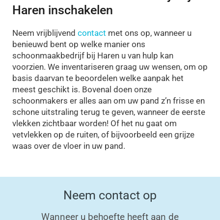
Haren inschakelen
Neem vrijblijvend
contact
met ons op, wanneer u
benieuwd bent op welke manier ons
schoonmaakbedrijf bij Haren u van hulp kan
voorzien. We inventariseren graag uw wensen, om op
basis daarvan te beoordelen welke aanpak het
meest geschikt is. Bovenal doen onze
schoonmakers er alles aan om uw pand z’n frisse en
schone uitstraling terug te geven, wanneer de eerste
vlekken zichtbaar worden! Of het nu gaat om
vetvlekken op de ruiten, of bijvoorbeeld een grijze
waas over de vloer in uw pand.
Neem contact op
Wanneer u behoefte heeft aan de