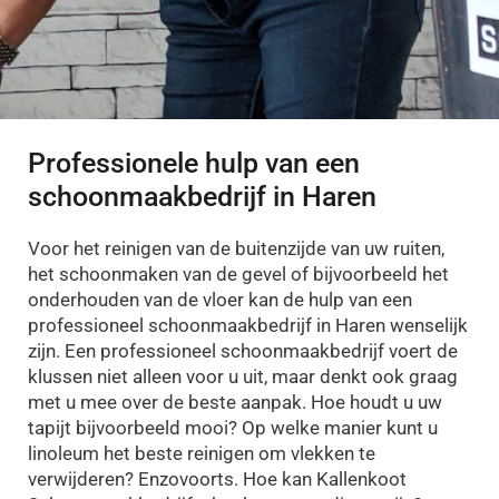
Professionele hulp van een
schoonmaakbedrijf in Haren
Voor het reinigen van de buitenzijde van uw ruiten,
het schoonmaken van de gevel of bijvoorbeeld het
onderhouden van de vloer kan de hulp van een
professioneel schoonmaakbedrijf in Haren wenselijk
zijn. Een professioneel schoonmaakbedrijf voert de
klussen niet alleen voor u uit, maar denkt ook graag
met u mee over de beste aanpak. Hoe houdt u uw
tapijt bijvoorbeeld mooi? Op welke manier kunt u
linoleum het beste reinigen om vlekken te
verwijderen? Enzovoorts. Hoe kan Kallenkoot