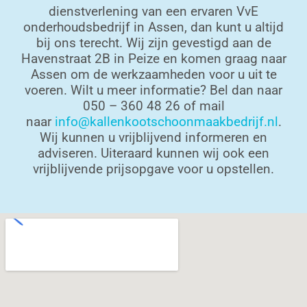
dienstverlening van een ervaren VvE
onderhoudsbedrijf in Assen, dan kunt u altijd
bij ons terecht. Wij zijn gevestigd aan de
Havenstraat 2B in Peize en komen graag naar
Assen om de werkzaamheden voor u uit te
voeren. Wilt u meer informatie? Bel dan naar
050 – 360 48 26 of mail
naar
info@kallenkootschoonmaakbedrijf.nl
.
Wij kunnen u vrijblijvend informeren en
adviseren. Uiteraard kunnen wij ook een
vrijblijvende prijsopgave voor u opstellen.