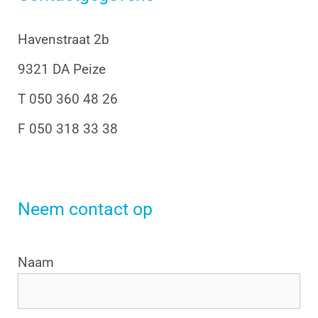
Havenstraat 2b
9321 DA Peize
T 050 360 48 26
F 050 318 33 38
Neem contact op
Naam