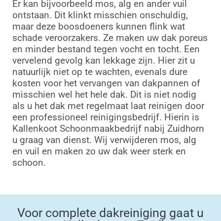
Er kan bijvoorbeeld mos, alg en ander vuil
ontstaan. Dit klinkt misschien onschuldig,
maar deze boosdoeners kunnen flink wat
schade veroorzakers. Ze maken uw dak poreus
en minder bestand tegen vocht en tocht. Een
vervelend gevolg kan lekkage zijn. Hier zit u
natuurlijk niet op te wachten, evenals dure
kosten voor het vervangen van dakpannen of
misschien wel het hele dak. Dit is niet nodig
als u het dak met regelmaat laat reinigen door
een professioneel reinigingsbedrijf. Hierin is
Kallenkoot Schoonmaakbedrijf nabij Zuidhorn
u graag van dienst. Wij verwijderen mos, alg
en vuil en maken zo uw dak weer sterk en
schoon.
Voor complete dakreiniging gaat u