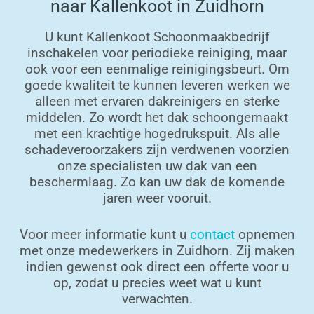
naar Kallenkoot in Zuidhorn
U kunt Kallenkoot Schoonmaakbedrijf
inschakelen voor periodieke reiniging, maar
ook voor een eenmalige reinigingsbeurt. Om
goede kwaliteit te kunnen leveren werken we
alleen met ervaren dakreinigers en sterke
middelen. Zo wordt het dak schoongemaakt
met een krachtige hogedrukspuit. Als alle
schadeveroorzakers zijn verdwenen voorzien
onze specialisten uw dak van een
beschermlaag. Zo kan uw dak de komende
jaren weer vooruit.
Voor meer informatie kunt u
contact
opnemen
met onze medewerkers in Zuidhorn. Zij maken
indien gewenst ook direct een offerte voor u
op, zodat u precies weet wat u kunt
verwachten.