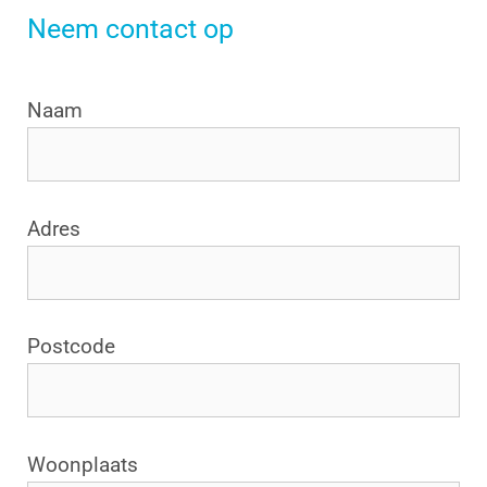
Neem contact op
Naam
Adres
Postcode
Woonplaats