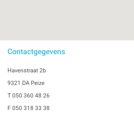
Contactgegevens
Havenstraat 2b
9321 DA Peize
T 050 360 48 26
F 050 318 33 38