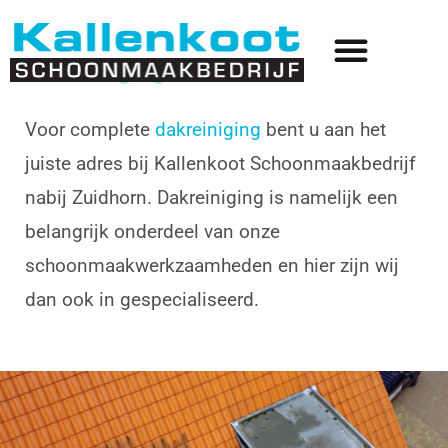
Dakreiniging Zuidhorn
Voor complete
dakreiniging
bent u aan het
juiste adres bij Kallenkoot Schoonmaakbedrijf
nabij Zuidhorn. Dakreiniging is namelijk een
belangrijk onderdeel van onze
schoonmaakwerkzaamheden en hier zijn wij
dan ook in gespecialiseerd.