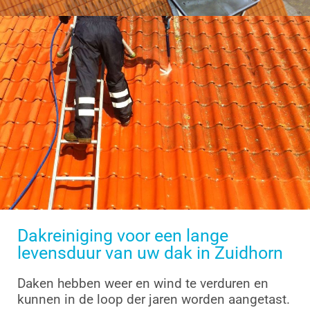
Dakreiniging voor een lange
levensduur van uw dak in Zuidhorn
Daken hebben weer en wind te verduren en
kunnen in de loop der jaren worden aangetast.