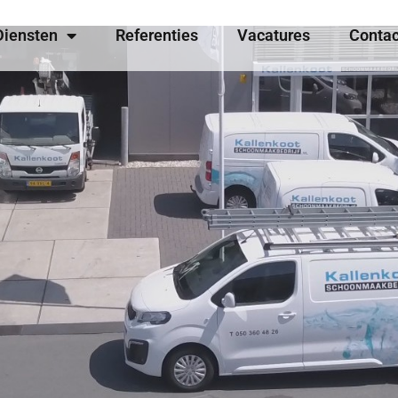
Diensten
Referenties
Vacatures
Contac