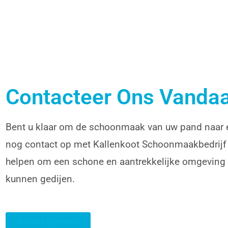
Contacteer Ons Vanda
Bent u klaar om de schoonmaak van uw pand naar e
nog contact op met Kallenkoot Schoonmaakbedrijf vo
helpen om een schone en aantrekkelijke omgeving 
kunnen gedijen.
Contact opnemen