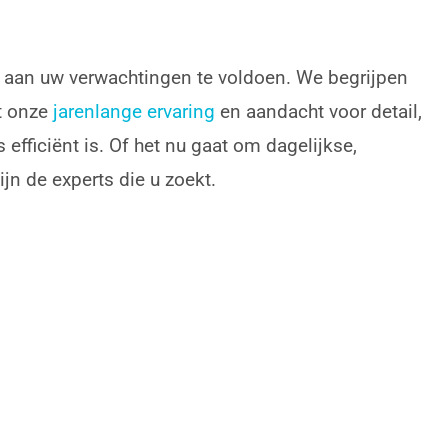
m aan uw verwachtingen te voldoen. We begrijpen
et onze
jarenlange ervaring
en aandacht voor detail,
efficiënt is. Of het nu gaat om dagelijkse,
jn de experts die u zoekt.