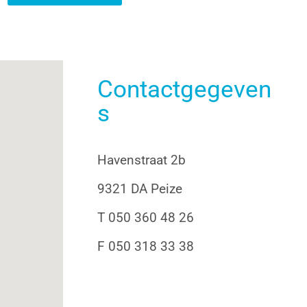
Contactgegeven
s
Havenstraat 2b
9321 DA Peize
T 050 360 48 26
F 050 318 33 38