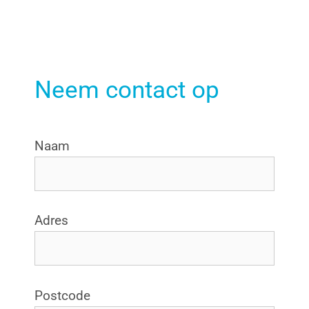
Neem contact op
Naam
Adres
Postcode