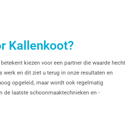
r Kallenkoot?
betekent kiezen voor een partner die waarde hecht
 werk en dit ziet u terug in onze resultaten en
 hoog opgeleid, maar wordt ook regelmatig
an de laatste schoonmaaktechnieken en -