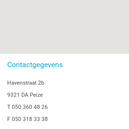
Contactgegevens
Havenstraat 2b
9321 DA Peize
T 050 360 48 26
F 050 318 33 38