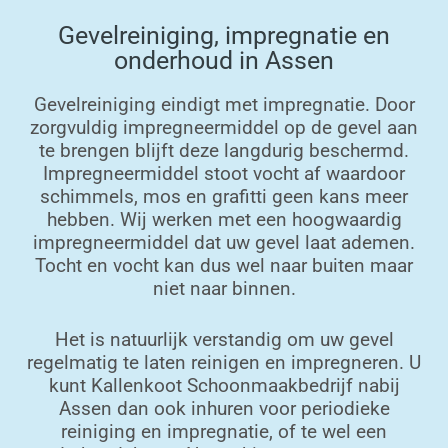
Gevelreiniging, impregnatie en
onderhoud in Assen
Gevelreiniging eindigt met impregnatie. Door
zorgvuldig impregneermiddel op de gevel aan
te brengen blijft deze langdurig beschermd.
Impregneermiddel stoot vocht af waardoor
schimmels, mos en grafitti geen kans meer
hebben. Wij werken met een hoogwaardig
impregneermiddel dat uw gevel laat ademen.
Tocht en vocht kan dus wel naar buiten maar
niet naar binnen.
Het is natuurlijk verstandig om uw gevel
regelmatig te laten reinigen en impregneren. U
kunt Kallenkoot Schoonmaakbedrijf nabij
Assen dan ook inhuren voor periodieke
reiniging en impregnatie, of te wel een