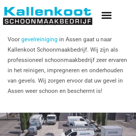
Gevelreiniging Assen
Voor
gevelreiniging
in Assen gaat u naar
Kallenkoot Schoonmaakbedrijf. Wij zijn als
professioneel schoonmaakbedrijf zeer ervaren
in het reinigen, impregneren en onderhouden
van gevels. Wij zorgen ervoor dat uw gevel in
Assen weer schoon en beschermt is!