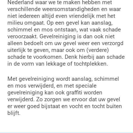
Nederland waar we te maken hebben met
verschillende weersomstandigheden en waar
niet iedereen altijd even vriendelijk met het
milieu omgaat. Op een gevel kan aanslag,
schimmel en mos ontstaan, wat vaak schade
veroorzaakt. Gevelreiniging is dan ook niet
alleen bedoelt om uw gevel weer een verzorgd
uiterlijk te geven, maar ook om (verdere)
schade te voorkomen. Denk hierbij aan schade
in de vorm van lekkage of tochtplekken.
Met gevelreiniging wordt aanslag, schimmel
en mos verwijderd, en met speciale
gevelreiniging kan ook graffiti worden
verwijderd. Zo zorgen we ervoor dat uw gevel
er weer goed bijstaat en vocht en tocht buiten
blijft.