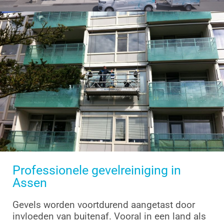
Professionele gevelreiniging in
Assen
Gevels worden voortdurend aangetast door
invloeden van buitenaf. Vooral in een land als