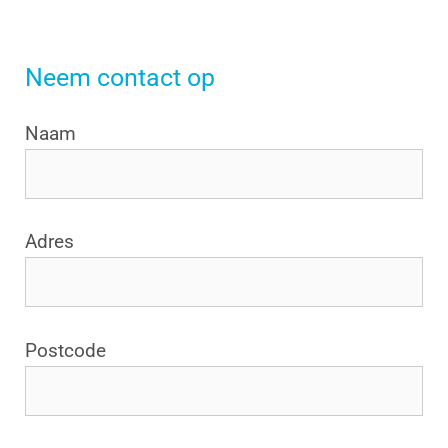
Neem contact op
Naam
Adres
Postcode