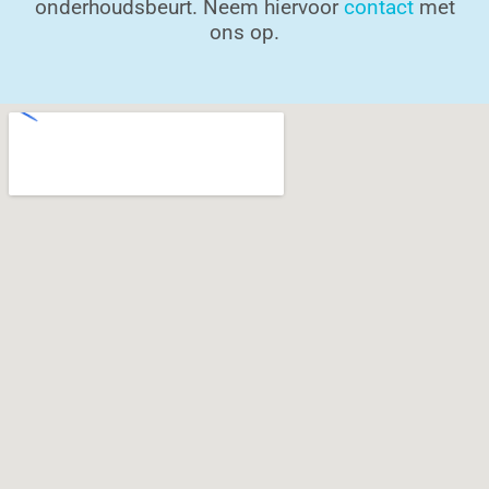
onderhoudsbeurt. Neem hiervoor
contact
met
ons op.