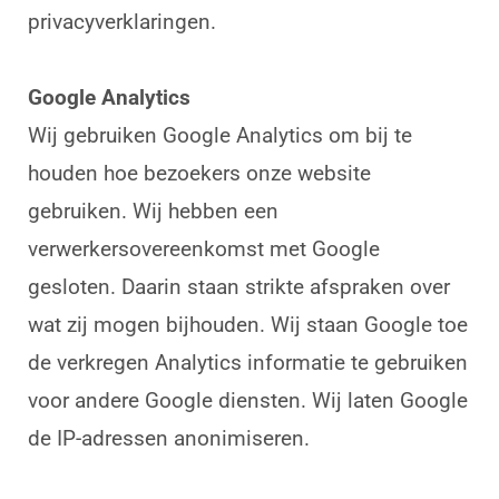
privacyverklaringen.
Google Analytics
Wij gebruiken Google Analytics om bij te
houden hoe bezoekers onze website
gebruiken. Wij hebben een
verwerkersovereenkomst met Google
gesloten. Daarin staan strikte afspraken over
wat zij mogen bijhouden. Wij staan Google toe
de verkregen Analytics informatie te gebruiken
voor andere Google diensten. Wij laten Google
de IP-adressen anonimiseren.