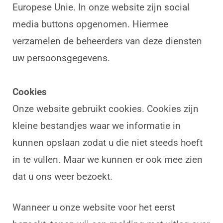
Europese Unie. In onze website zijn social
media buttons opgenomen. Hiermee
verzamelen de beheerders van deze diensten
uw persoonsgegevens.
Cookies
Onze website gebruikt cookies. Cookies zijn
kleine bestandjes waar we informatie in
kunnen opslaan zodat u die niet steeds hoeft
in te vullen. Maar we kunnen er ook mee zien
dat u ons weer bezoekt.
Wanneer u onze website voor het eerst