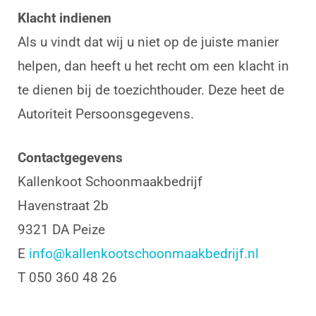
Klacht indienen
Als u vindt dat wij u niet op de juiste manier
helpen, dan heeft u het recht om een klacht in
te dienen bij de toezichthouder. Deze heet de
Autoriteit Persoonsgegevens.
Contactgegevens
Kallenkoot Schoonmaakbedrijf
Havenstraat 2b
9321 DA Peize
E
info@kallenkootschoonmaakbedrijf.nl
T 050 360 48 26