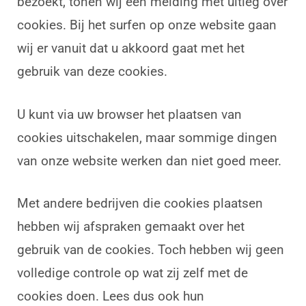
bezoekt, tonen wij een melding met uitleg over
cookies. Bij het surfen op onze website gaan
wij er vanuit dat u akkoord gaat met het
gebruik van deze cookies.
U kunt via uw browser het plaatsen van
cookies uitschakelen, maar sommige dingen
van onze website werken dan niet goed meer.
Met andere bedrijven die cookies plaatsen
hebben wij afspraken gemaakt over het
gebruik van de cookies. Toch hebben wij geen
volledige controle op wat zij zelf met de
cookies doen. Lees dus ook hun