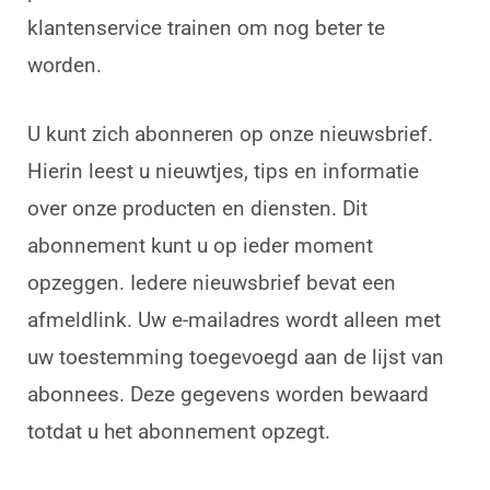
klantenservice trainen om nog beter te
worden.
U kunt zich abonneren op onze nieuwsbrief.
Hierin leest u nieuwtjes, tips en informatie
over onze producten en diensten. Dit
abonnement kunt u op ieder moment
opzeggen. Iedere nieuwsbrief bevat een
afmeldlink. Uw e-mailadres wordt alleen met
uw toestemming toegevoegd aan de lijst van
abonnees. Deze gegevens worden bewaard
totdat u het abonnement opzegt.