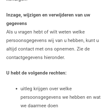
Inzage, wijzigen en verwijderen van uw
gegevens
Als u vragen hebt of wilt weten welke
persoonsgegevens wij van u hebben, kunt u
altijd contact met ons opnemen. Zie de
contactgegevens hieronder.
U hebt de volgende rechten:
uitleg krijgen over welke
persoonsgegevens we hebben en wat
we daarmee doen