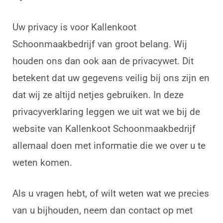
Uw privacy is voor Kallenkoot
Schoonmaakbedrijf van groot belang. Wij
houden ons dan ook aan de privacywet. Dit
betekent dat uw gegevens veilig bij ons zijn en
dat wij ze altijd netjes gebruiken. In deze
privacyverklaring leggen we uit wat we bij de
website van Kallenkoot Schoonmaakbedrijf
allemaal doen met informatie die we over u te
weten komen.
Als u vragen hebt, of wilt weten wat we precies
van u bijhouden, neem dan contact op met