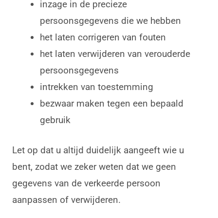
inzage in de precieze
persoonsgegevens die we hebben
het laten corrigeren van fouten
het laten verwijderen van verouderde
persoonsgegevens
intrekken van toestemming
bezwaar maken tegen een bepaald
gebruik
Let op dat u altijd duidelijk aangeeft wie u
bent, zodat we zeker weten dat we geen
gegevens van de verkeerde persoon
aanpassen of verwijderen.