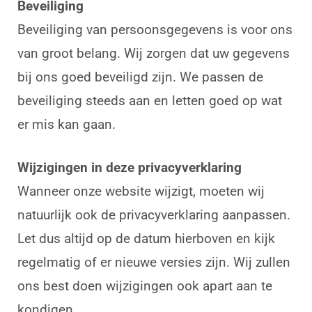
Beveiliging
Beveiliging van persoonsgegevens is voor ons
van groot belang. Wij zorgen dat uw gegevens
bij ons goed beveiligd zijn. We passen de
beveiliging steeds aan en letten goed op wat
er mis kan gaan.
Wijzigingen in deze privacyverklaring
Wanneer onze website wijzigt, moeten wij
natuurlijk ook de privacyverklaring aanpassen.
Let dus altijd op de datum hierboven en kijk
regelmatig of er nieuwe versies zijn. Wij zullen
ons best doen wijzigingen ook apart aan te
kondigen.