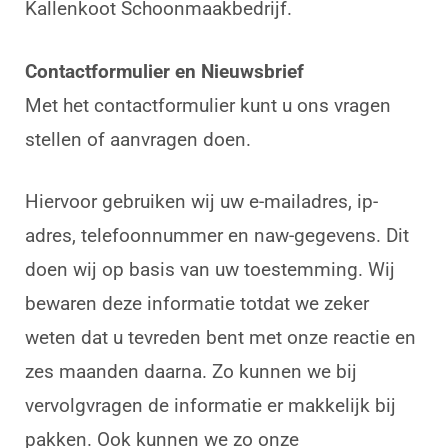
Kallenkoot Schoonmaakbedrijf.
Contactformulier en Nieuwsbrief
Met het contactformulier kunt u ons vragen
stellen of aanvragen doen.
Hiervoor gebruiken wij uw e-mailadres, ip-
adres, telefoonnummer en naw-gegevens. Dit
doen wij op basis van uw toestemming. Wij
bewaren deze informatie totdat we zeker
weten dat u tevreden bent met onze reactie en
zes maanden daarna. Zo kunnen we bij
vervolgvragen de informatie er makkelijk bij
pakken. Ook kunnen we zo onze