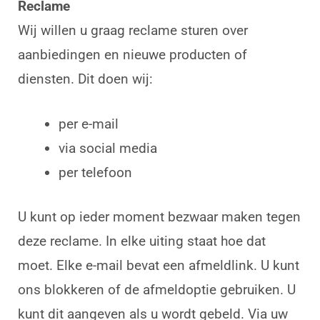
Reclame
Wij willen u graag reclame sturen over
aanbiedingen en nieuwe producten of
diensten. Dit doen wij:
per e-mail
via social media
per telefoon
U kunt op ieder moment bezwaar maken tegen
deze reclame. In elke uiting staat hoe dat
moet. Elke e-mail bevat een afmeldlink. U kunt
ons blokkeren of de afmeldoptie gebruiken. U
kunt dit aangeven als u wordt gebeld. Via uw