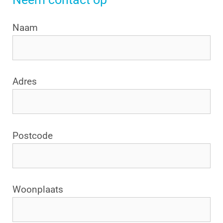
Naam
Adres
Postcode
Woonplaats