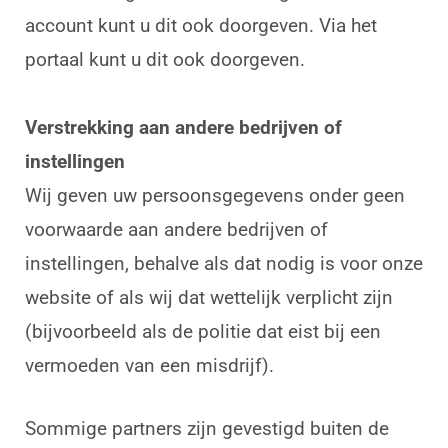
account kunt u dit ook doorgeven. Via het
portaal kunt u dit ook doorgeven.
Verstrekking aan andere bedrijven of
instellingen
Wij geven uw persoonsgegevens onder geen
voorwaarde aan andere bedrijven of
instellingen, behalve als dat nodig is voor onze
website of als wij dat wettelijk verplicht zijn
(bijvoorbeeld als de politie dat eist bij een
vermoeden van een misdrijf).
Sommige partners zijn gevestigd buiten de