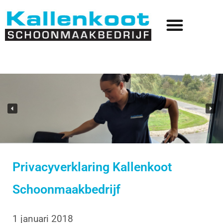
Privacyverklaring Kallenkoot
Schoonmaakbedrijf
1 januari 2018