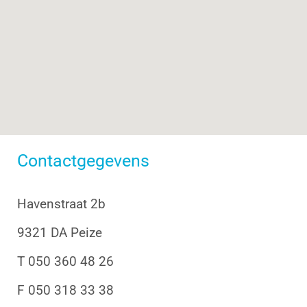
Contactgegevens
Havenstraat 2b
9321 DA Peize
T 050 360 48 26
F 050 318 33 38