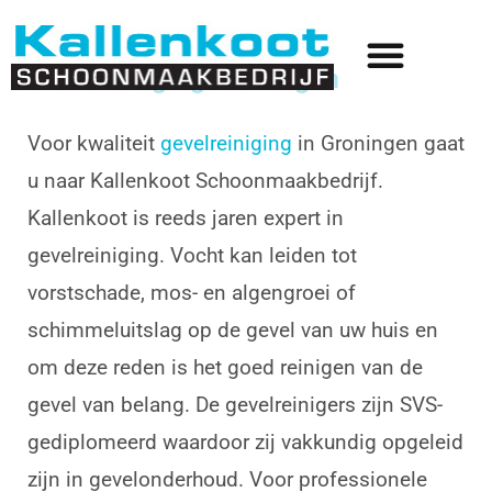
Gevelreiniging Groningen
Voor kwaliteit
gevelreiniging
in Groningen gaat
u naar Kallenkoot Schoonmaakbedrijf.
Kallenkoot is reeds jaren expert in
gevelreiniging. Vocht kan leiden tot
vorstschade, mos- en algengroei of
schimmeluitslag op de gevel van uw huis en
om deze reden is het goed reinigen van de
gevel van belang. De gevelreinigers zijn SVS-
gediplomeerd waardoor zij vakkundig opgeleid
zijn in gevelonderhoud. Voor professionele