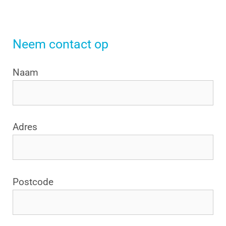
Neem contact op
Naam
Adres
Postcode