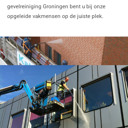
gevelreiniging Groningen bent u bij onze
opgeleide vakmensen op de juiste plek.