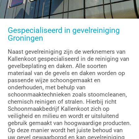
Gespecialiseerd in gevelreiniging
Groningen
Naast gevelreiniging zijn de werknemers van
Kallenkoot gespecialiseerd in de reiniging van
gevelbeplating en daken. Alle soorten
materiaal van de gevels en daken worden op
passende wijze schoongemaakt en
onderhouden, met behulp van
schoonmaaktechnieken zoals stoomcleanen,
chemisch reinigen of stralen. Hierbij richt
Schoonmaakbedrijf Kallenkoot zich op
veiligheid en milieu en wordt er uitsluitend
gebruik gemaakt van hoogwaardige producten.
Op deze manier wordt het juiste behoud van
uw gevel gewaarborgd en kan gevelreiniging