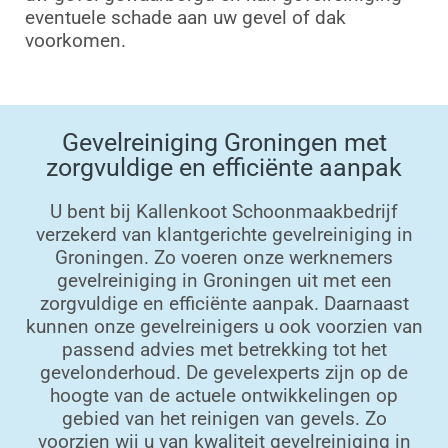
eventuele schade aan uw gevel of dak
voorkomen.
Gevelreiniging Groningen met
zorgvuldige en efficiënte aanpak
U bent bij Kallenkoot Schoonmaakbedrijf
verzekerd van klantgerichte gevelreiniging in
Groningen. Zo voeren onze werknemers
gevelreiniging in Groningen uit met een
zorgvuldige en efficiënte aanpak. Daarnaast
kunnen onze gevelreinigers u ook voorzien van
passend advies met betrekking tot het
gevelonderhoud. De gevelexperts zijn op de
hoogte van de actuele ontwikkelingen op
gebied van het reinigen van gevels. Zo
voorzien wij u van kwaliteit gevelreiniging in