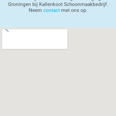
Groningen bij Kallenkoot Schoonmaakbedrijf.
Neem
contact
met ons op.