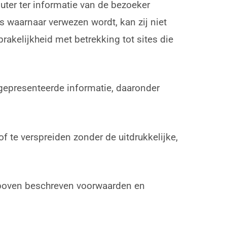
uter ter informatie van de bezoeker
 waarnaar verwezen wordt, kan zij niet
prakelijkheid met betrekking tot sites die
 gepresenteerde informatie, daaronder
f te verspreiden zonder de uitdrukkelijke,
erboven beschreven voorwaarden en