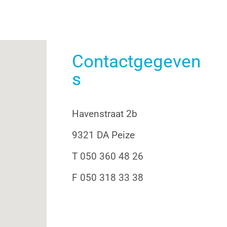
Contactgegeven
s
Havenstraat 2b
9321 DA Peize
T 050 360 48 26
F 050 318 33 38