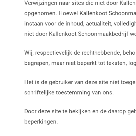
Verwijzingen naar sites die niet door Kall
opgenomen. Hoewel Kallenkoot Schoonmaakbed
instaan voor de inhoud, actualiteit, volledi
niet door Kallenkoot Schoonmaakbedrijf 
Wij, respectievelijk de rechthebbende, beh
begrepen, maar niet beperkt tot teksten, lo
Het is de gebruiker van deze site niet toeg
schriftelijke toestemming van ons.
Door deze site te bekijken en de daarop g
beperkingen.