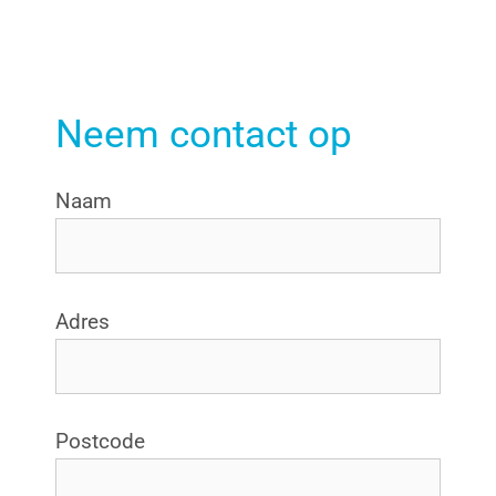
Neem contact op
Naam
Adres
Postcode